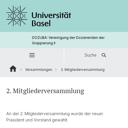
DOZUBA: Vereinigung der Dozierenden der
Gruppierung ll
Suche
Versammlungen
2. Mitgliederversammlung
2. Mitgliederversammlung
An der 2. Mitgliederversammlung wurde der neuer
Präsident und Vorstand gewählt.